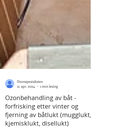
Ozonspesialisten
11. apr. 2024
1 min lesing
Ozonbehandling av båt -