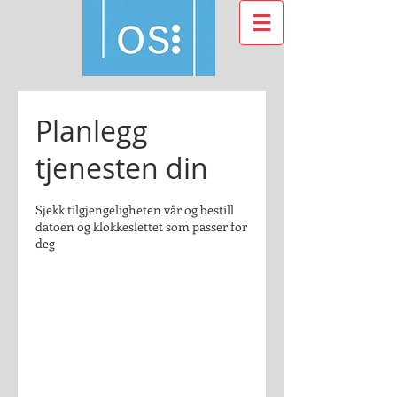
Planlegg
tjenesten din
Sjekk tilgjengeligheten vår og bestill
datoen og klokkeslettet som passer for
deg