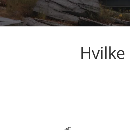
Hvilke