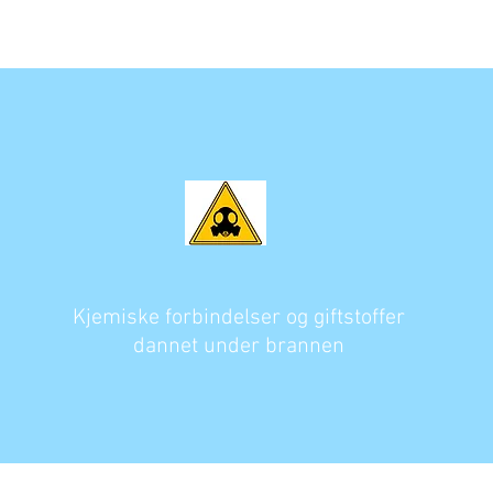
Kjemiske forbindelser og giftstoffer
dannet under brannen