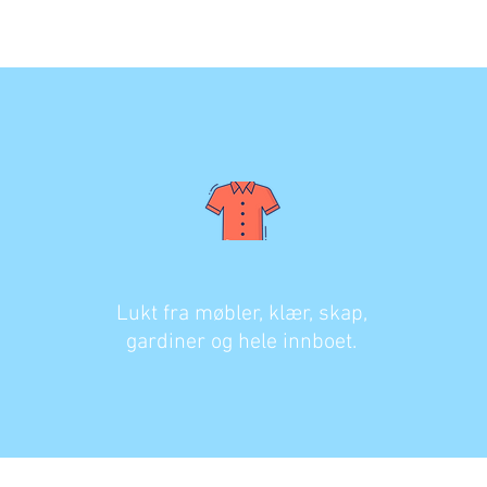
Lukt fra møbler, klær, skap,
gardiner og hele innboet.