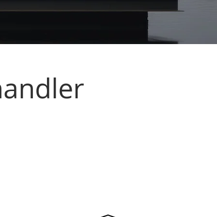
handler