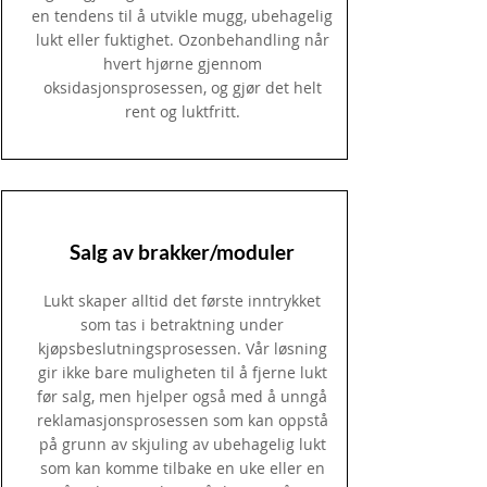
en tendens til å utvikle mugg, ubehagelig
lukt eller fuktighet. Ozonbehandling når
hvert hjørne gjennom
oksidasjonsprosessen, og gjør det helt
rent og luktfritt.
Salg av brakker/moduler
Lukt skaper alltid det første inntrykket
som tas i betraktning under
kjøpsbeslutningsprosessen. Vår løsning
gir ikke bare muligheten til å fjerne lukt
før salg, men hjelper også med å unngå
reklamasjonsprosessen som kan oppstå
på grunn av skjuling av ubehagelig lukt
som kan komme tilbake en uke eller en