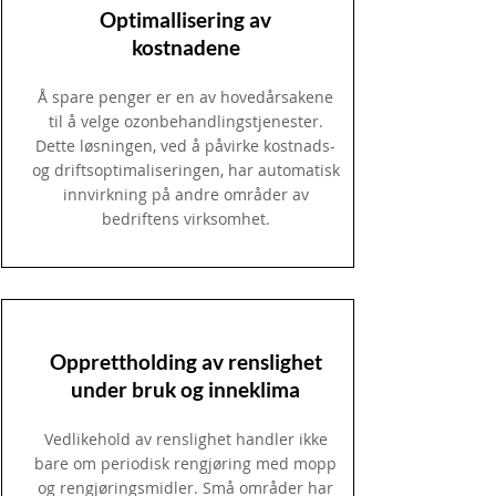
Optimallisering av
kostnadene
Å spare penger er en av hovedårsakene
til å velge ozonbehandlingstjenester.
Dette løsningen, ved å påvirke kostnads-
og driftsoptimaliseringen, har automatisk
innvirkning på andre områder av
bedriftens virksomhet.
Opprettholding av renslighet
under bruk og inneklima
Vedlikehold av renslighet handler ikke
bare om periodisk rengjøring med mopp
og rengjøringsmidler. Små områder har