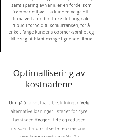
samt sparing av vann, er en fordel som
fremmer miljøet. La kunden velge ditt
firma ved å understreke ditt originale
tilbud i forhold til konkurransen, for å
enkelt fange kundens oppmerksomhet og
skille seg ut blant mange lignende tilbud.
Optimallisering av
kostnadene
Unngå
å ta kostbare beslutninger.
Velg
alternative løsninger i stedet for dyre
løsninger.
Reager
i tide og reduser
risikoen for uforutsette reparasjoner