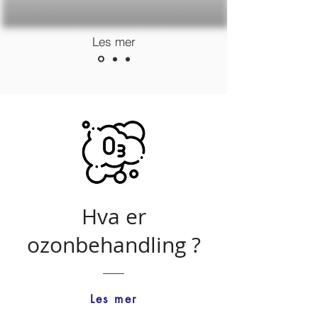
Les mer
Hva er
ozonbehandling ?
Les mer