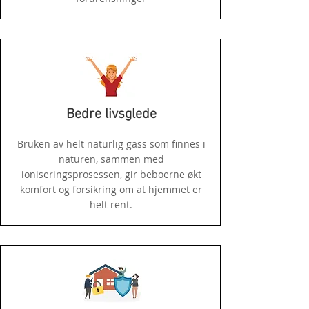
Bedre livsglede
Bruken av helt naturlig gass som finnes i
naturen, sammen med
ioniseringsprosessen, gir beboerne økt
komfort og forsikring om at hjemmet er
helt rent.