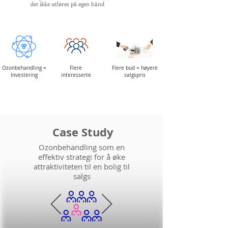
det ikke utføres på egen hånd
Ozonbehandling =
Flere
Flere bud = høyere
Investering
interesserte
salgspris
Case Study
Ozonbehandling som en
effektiv strategi for å øke
attraktiviteten til en bolig til
salgs