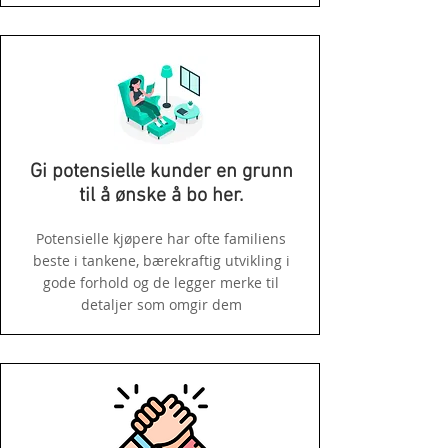
Gi potensielle kunder en grunn
til å ønske å bo her.
Potensielle kjøpere har ofte familiens
beste i tankene, bærekraftig utvikling i
gode forhold og de legger merke til
detaljer som omgir dem