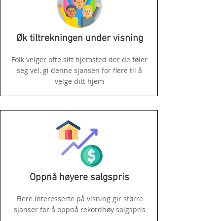
Øk tiltrekningen under visning
Folk velger ofte sitt hjemsted der de føler
seg vel, gi denne sjansen for flere til å
velge ditt hjem
Oppnå høyere salgspris
Flere interesserte på visning gir større
sjanser for å oppnå rekordhøy salgspris