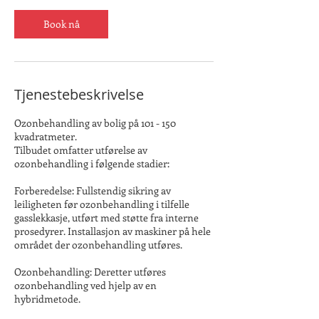
Book nå
Tjenestebeskrivelse
Ozonbehandling av bolig på 101 - 150
kvadratmeter.
Tilbudet omfatter utførelse av
ozonbehandling i følgende stadier:
Forberedelse: Fullstendig sikring av
leiligheten før ozonbehandling i tilfelle
gasslekkasje, utført med støtte fra interne
prosedyrer. Installasjon av maskiner på hele
området der ozonbehandling utføres.
Ozonbehandling: Deretter utføres
ozonbehandling ved hjelp av en
hybridmetode.