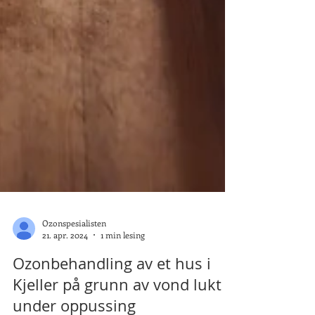
Ozonspesialisten
21. apr. 2024
1 min lesing