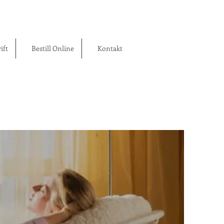
ift
Bestill Online
Kontakt